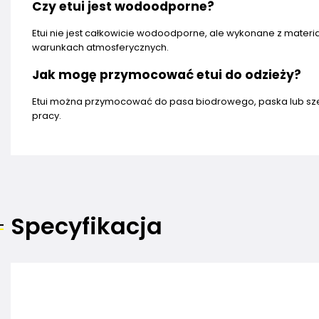
Czy etui jest wodoodporne?
Etui nie jest całkowicie wodoodporne, ale wykonane z mate
warunkach atmosferycznych.
Jak mogę przymocować etui do odzieży?
Etui można przymocować do pasa biodrowego, paska lub sze
pracy.
Specyfikacja