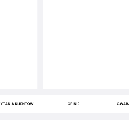
PYTANIA KLIENTÓW
OPINIE
GWAR