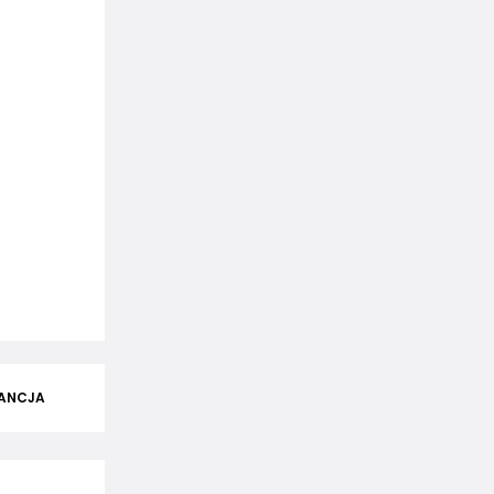
ANCJA