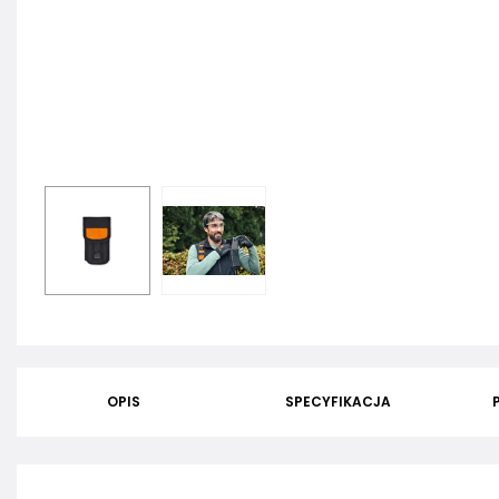
OPIS
SPECYFIKACJA