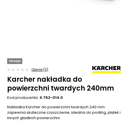
Okazja
Opinie (0)
Karcher nakładka do
powierzchni twardych 240mm
Kod producenta:
4.762-014.0
Nakładka Karcher do powierzchni twardych 240 mm
zapewnia skuteczne czyszczenie, idealna do podłóg, płytek i
innych gładkich powierzchni.