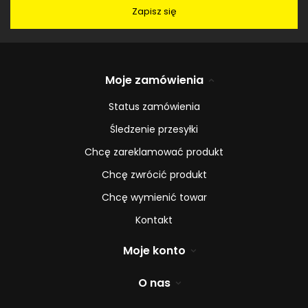
Zapisz się
Moje zamówienia
Status zamówienia
Śledzenie przesyłki
Chcę zareklamować produkt
Chcę zwrócić produkt
Chcę wymienić towar
Kontakt
Moje konto
O nas