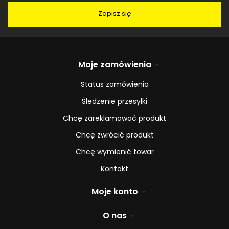
Zapisz się
Moje zamówienia
Status zamówienia
Śledzenie przesyłki
Chcę zareklamować produkt
Chcę zwrócić produkt
Chcę wymienić towar
Kontakt
Moje konto
O nas