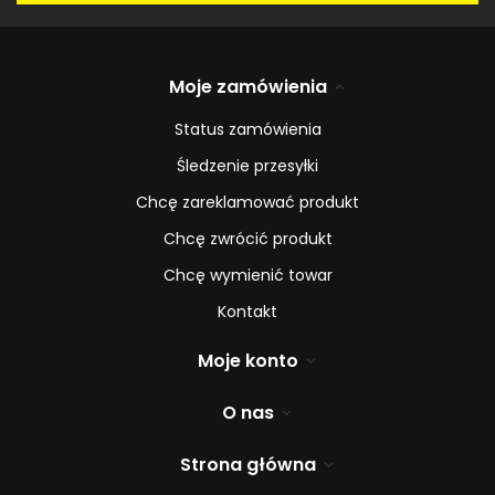
Moje zamówienia
Status zamówienia
Śledzenie przesyłki
Chcę zareklamować produkt
Chcę zwrócić produkt
Chcę wymienić towar
Kontakt
Moje konto
O nas
Strona główna