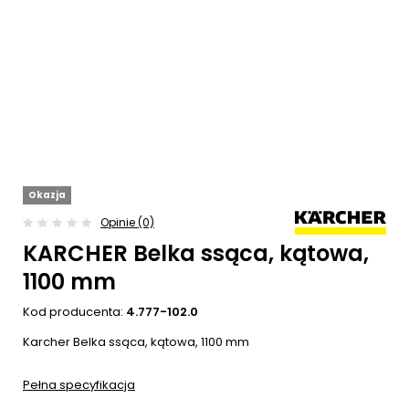
Okazja
Opinie (0)
KARCHER Belka ssąca, kątowa,
1100 mm
Kod producenta:
4.777-102.0
Karcher Belka ssąca, kątowa, 1100 mm
Pełna specyfikacja