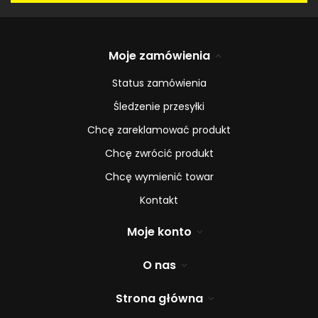
Moje zamówienia
Status zamówienia
Śledzenie przesyłki
Chcę zareklamować produkt
Chcę zwrócić produkt
Chcę wymienić towar
Kontakt
Moje konto
O nas
Strona główna