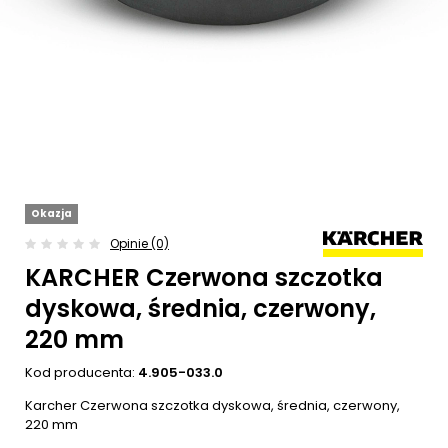
Okazja
Opinie (0)
KARCHER Czerwona szczotka
dyskowa, średnia, czerwony,
220 mm
Kod producenta:
4.905-033.0
Karcher Czerwona szczotka dyskowa, średnia, czerwony,
220 mm