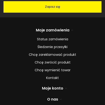
Zapisz się
Moje zamówienia
Status zamówienia
Śledzenie przesyłki
Chcę zareklamować produkt
Chcę zwrócić produkt
Chcę wymienić towar
Kontakt
Moje konto
O nas