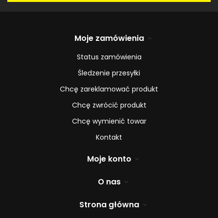
Moje zamówienia
Status zamówienia
Śledzenie przesyłki
Chcę zareklamować produkt
Chcę zwrócić produkt
Chcę wymienić towar
Kontakt
Moje konto
O nas
Strona główna