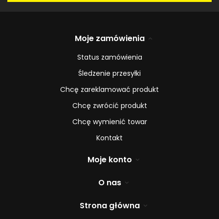
Moje zamówienia
Status zamówienia
Śledzenie przesyłki
Chcę zareklamować produkt
Chcę zwrócić produkt
Chcę wymienić towar
Kontakt
Moje konto
O nas
Strona główna