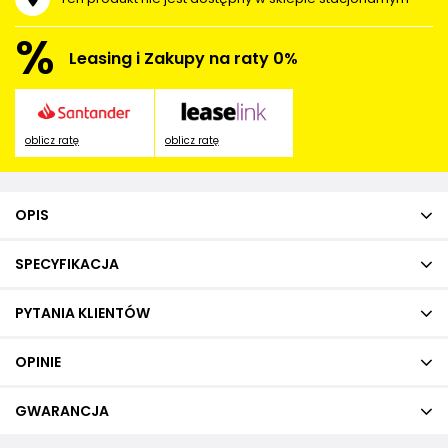
%
Leasing i Zakupy na raty 0%
oblicz ratę
oblicz ratę
OPIS
SPECYFIKACJA
PYTANIA KLIENTÓW
OPINIE
GWARANCJA