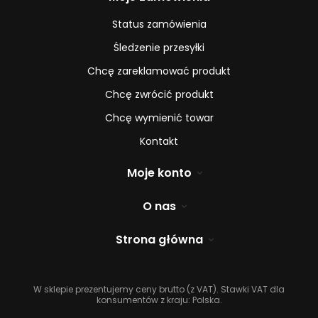
Status zamówienia
Śledzenie przesyłki
Chcę zareklamować produkt
Chcę zwrócić produkt
Chcę wymienić towar
Kontakt
Moje konto
O nas
Strona główna
W sklepie prezentujemy ceny brutto (z VAT).
Stawki VAT dla
konsumentów z kraju:
Polska
.