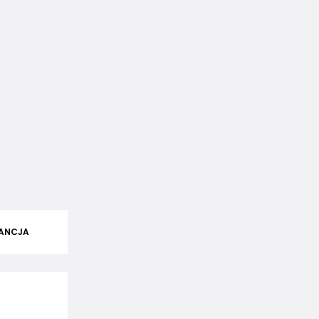
ANCJA