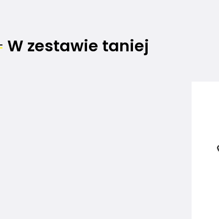
W zestawie taniej