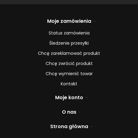
Moje zamówienia
Status zamówienia
Śledzenie przesyłki
Chcę zareklamować produkt
Chcę zwrócić produkt
Chcę wymienić towar
Kontakt
Moje konto
O nas
Strona główna