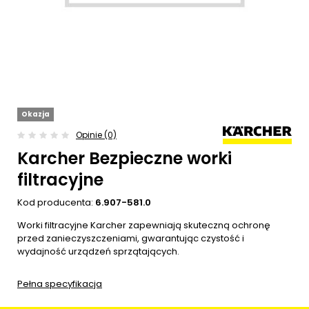
Okazja
Opinie (0)
Karcher Bezpieczne worki
filtracyjne
Kod producenta:
6.907-581.0
Worki filtracyjne Karcher zapewniają skuteczną ochronę
przed zanieczyszczeniami, gwarantując czystość i
wydajność urządzeń sprzątających.
Pełna specyfikacja