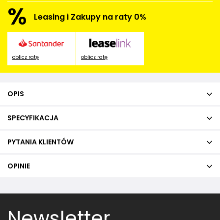
%
Leasing i Zakupy na raty 0%
oblicz ratę
oblicz ratę
OPIS
SPECYFIKACJA
PYTANIA KLIENTÓW
OPINIE
Newsletter