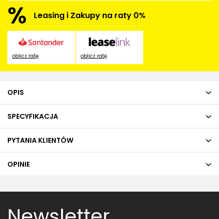
%
Leasing i Zakupy na raty 0%
oblicz ratę
oblicz ratę
OPIS
SPECYFIKACJA
PYTANIA KLIENTÓW
OPINIE
Newsletter