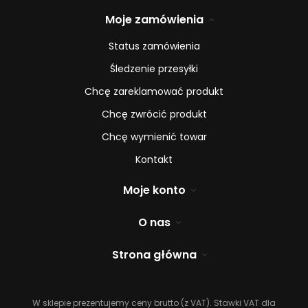
Moje zamówienia
Status zamówienia
Śledzenie przesyłki
Chcę zareklamować produkt
Chcę zwrócić produkt
Chcę wymienić towar
Kontakt
Moje konto
O nas
Strona główna
W sklepie prezentujemy ceny brutto (z VAT).
Stawki VAT dla