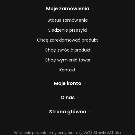
Moje zamówienia
Status zamówienia
Śledzenie przesyłki
Chcę zareklamować produkt
Chcę zwrócić produkt
Chcę wymienić towar
Kontakt
Moje konto
O nas
Strona główna
W sklepie prezentujemy ceny brutto (z VAT).
Stawki VAT dla