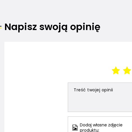
Napisz swoją opinię
Treść twojej opinii
Dodaj własne zdjęcie
produktu: