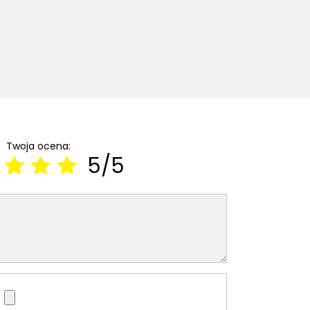
Twoja ocena:
5/5