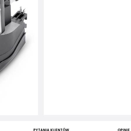
PYTANIA KLIENTÓW
OPINIE