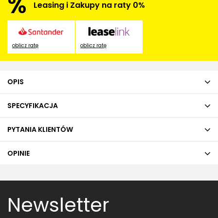
%
Leasing i Zakupy na raty 0%
oblicz ratę
oblicz ratę
OPIS
SPECYFIKACJA
PYTANIA KLIENTÓW
OPINIE
Newsletter