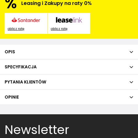
%
Leasing i Zakupy na raty 0%
oblicz ratę
oblicz ratę
OPIS
SPECYFIKACJA
PYTANIA KLIENTÓW
OPINIE
Newsletter