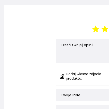
Treść twojej opinii
Dodaj własne zdjęcie
produktu:
Twoje imię