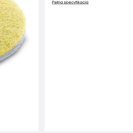
Pełna specyfikacja