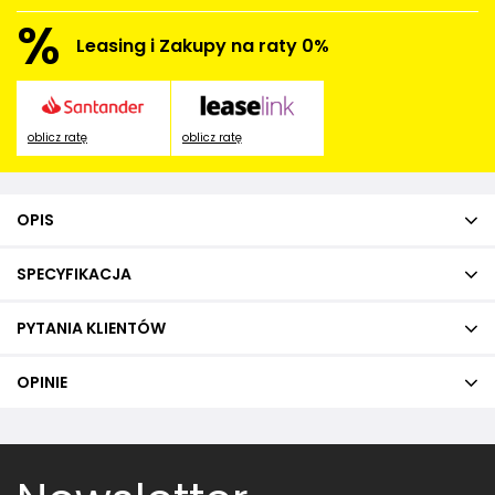
%
Leasing i Zakupy na raty 0%
oblicz ratę
oblicz ratę
OPIS
SPECYFIKACJA
PYTANIA KLIENTÓW
OPINIE