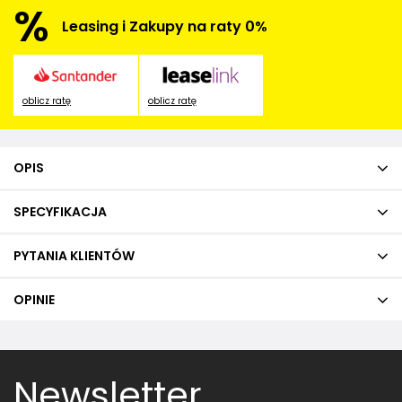
%
Leasing i Zakupy na raty 0%
oblicz ratę
oblicz ratę
OPIS
SPECYFIKACJA
PYTANIA KLIENTÓW
OPINIE
Newsletter