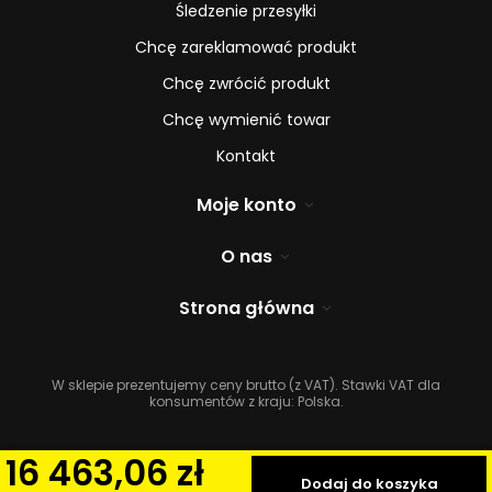
Śledzenie przesyłki
Chcę zareklamować produkt
Chcę zwrócić produkt
Chcę wymienić towar
Kontakt
Moje konto
O nas
Strona główna
W sklepie prezentujemy ceny brutto (z VAT).
Stawki VAT dla
konsumentów z kraju:
Polska
.
16 463,06 zł
Dodaj do koszyka