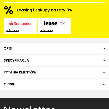
%
Leasing i Zakupy na raty 0%
oblicz ratę
oblicz ratę
OPIS
SPECYFIKACJA
PYTANIA KLIENTÓW
OPINIE