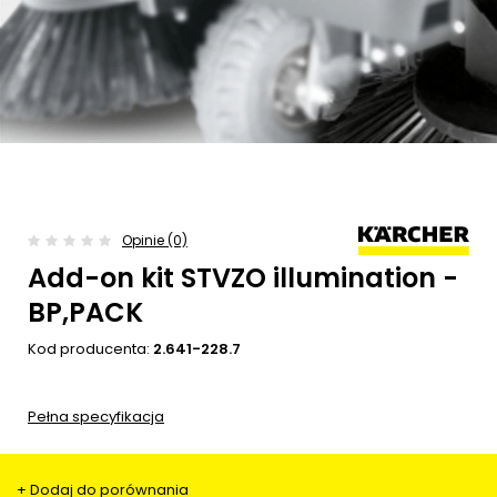
Opinie (0)
Add-on kit STVZO illumination -
BP,PACK
Kod producenta:
2.641-228.7
Pełna specyfikacja
+ Dodaj do porównania