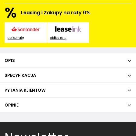
%
Leasing i Zakupy na raty 0%
oblicz ratę
oblicz ratę
OPIS
SPECYFIKACJA
PYTANIA KLIENTÓW
OPINIE