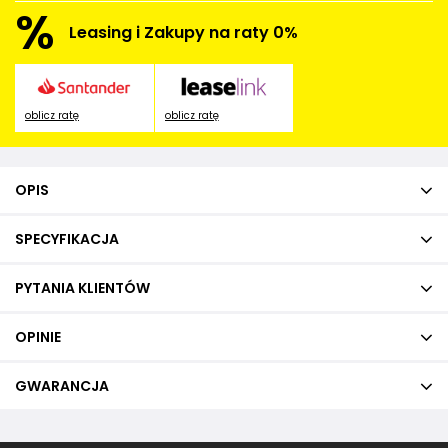
%
Leasing i Zakupy na raty 0%
oblicz ratę
oblicz ratę
OPIS
SPECYFIKACJA
PYTANIA KLIENTÓW
OPINIE
GWARANCJA