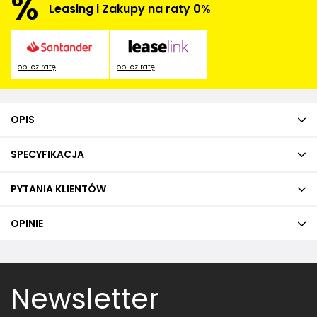
%
Leasing i Zakupy na raty 0%
oblicz ratę
oblicz ratę
OPIS
SPECYFIKACJA
PYTANIA KLIENTÓW
OPINIE
Newsletter