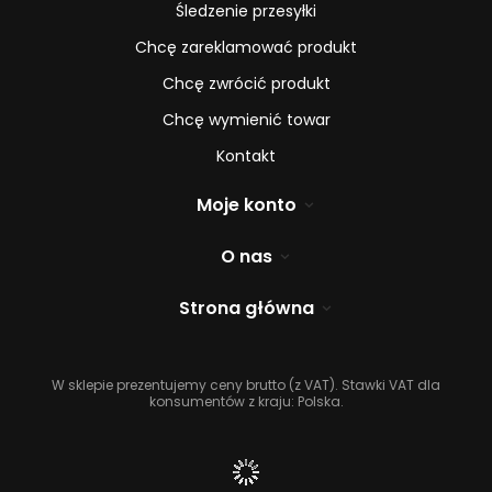
Śledzenie przesyłki
Chcę zareklamować produkt
Chcę zwrócić produkt
Chcę wymienić towar
Kontakt
Moje konto
O nas
Strona główna
W sklepie prezentujemy ceny brutto (z VAT).
Stawki VAT dla
konsumentów z kraju:
Polska
.