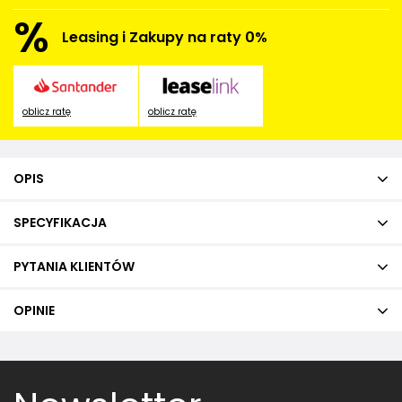
%
Leasing i Zakupy na raty 0%
oblicz ratę
oblicz ratę
OPIS
SPECYFIKACJA
PYTANIA KLIENTÓW
OPINIE