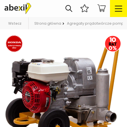
Strona główna
Agregaty prądotwórcze pompy
Wstecz