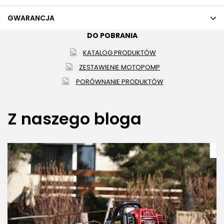
GWARANCJA
DO POBRANIA
KATALOG PRODUKTÓW
ZESTAWIENIE MOTOPOMP
PORÓWNANIE PRODUKTÓW
Z naszego bloga