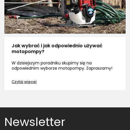
Jak wybrać i jak odpowiednio używać
motopompy?
W dzisiejszym poradniku skupimy się na
odpowiednim wyborze motopompy. Zapraszamy!
Czytaj więcej
Newsletter